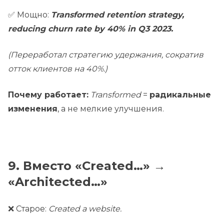
✅ Мощно:
Transformed retention strategy,
reducing churn rate by 40% in Q3 2023.
(Переработал стратегию удержания, сократив
отток клиентов на 40%.)
Почему работает:
Transformed
=
радикальные
изменения
, а не мелкие улучшения.
9. Вместо «Created…» →
«Architected…»
❌ Старое:
Created a website.