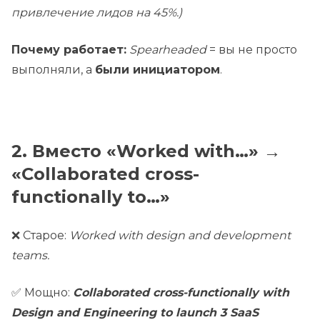
привлечение лидов на 45%.)
Почему работает:
Spearheaded
= вы не просто
выполняли, а
были инициатором
.
2. Вместо «Worked with…» →
«Collaborated cross-
functionally to…»
❌ Старое:
Worked with design and development
teams.
✅ Мощно:
Collaborated cross-functionally with
Design and Engineering to launch 3 SaaS