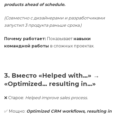
products ahead of schedule.
(Совместно с дизайнерами и разработчиками
запустил 3 продукта раньше срока.)
Почему работает:
Показывает
навыки
командной работы
в сложных проектах.
3. Вместо «Helped with…» →
«Optimized… resulting in…»
❌ Старое:
Helped improve sales process.
✅ Мощно:
Optimized CRM workflows, resulting in