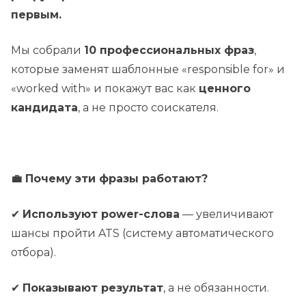
первым.
Мы собрали
10 профессиональных фраз
,
которые заменят шаблонные «responsible for» и
«worked with» и покажут вас как
ценного
кандидата
, а не просто соискателя.
💼 Почему эти фразы работают?
✔
Используют power-слова
— увеличивают
шансы пройти ATS (систему автоматического
отбора).
✔
Показывают результат
, а не обязанности.