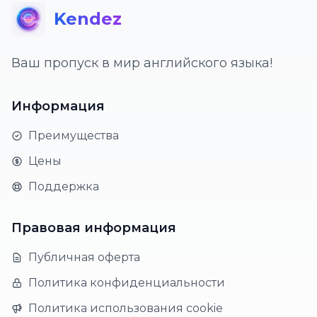
Kendez
Ваш пропуск в мир английского языка!
Информация
Преимущества
Цены
Поддержка
Правовая информация
Публичная оферта
Политика конфиденциальности
Политика использования cookie