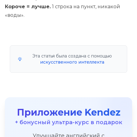
Короче = лучше.
1 строка на пункт, никакой
«воды».
Эта статья была создана с помощью
искусственного интеллекта
Приложение Kendez
+ бонусный ультра-курс в подарок
Улучшайте английский с