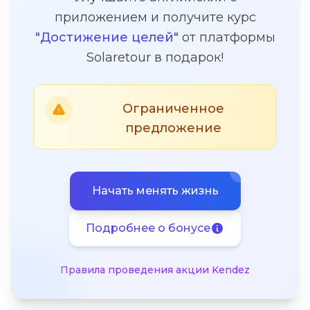
приложением и получите курс
"Достижение целей"
от платформы
Solaretour в подарок!
Ограниченное
предложение
Начать менять жизнь
Подробнее о бонусе
Правила проведения акции Kendez