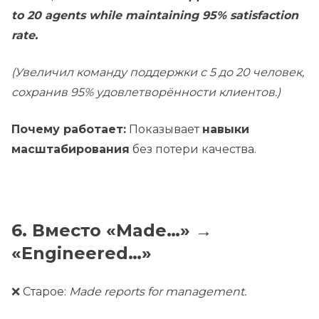
to 20 agents while maintaining 95% satisfaction
rate.
(Увеличил команду поддержки с 5 до 20 человек,
сохранив 95% удовлетворённости клиентов.)
Почему работает:
Показывает
навыки
масштабирования
без потери качества.
6. Вместо «Made…» →
«Engineered…»
❌ Старое:
Made reports for management.