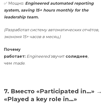
✅ Мощно:
Engineered automated reporting
system, saving 15+ hours monthly for the
leadership team.
(Разработал систему автоматических отчётов,
экономя 15+ часов в месяц.)
Почему
работает:
Engineered
звучит
солиднее
,
чем
made
.
7. Вместо «Participated in…» →
«Played a key role in…»