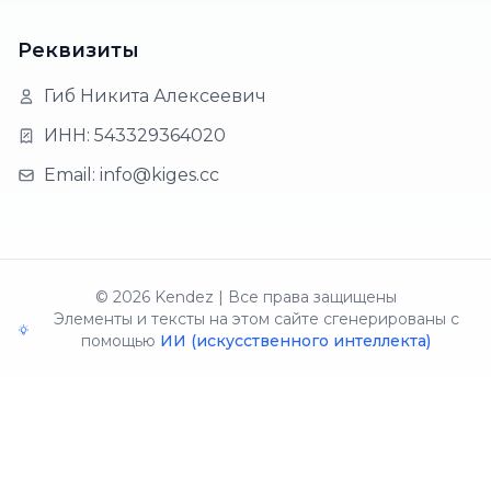
Реквизиты
Гиб Никита Алексеевич
ИНН: 543329364020
Email: info@kiges.cc
©
2026
Kendez | Все права защищены
Элементы и тексты на этом сайте сгенерированы с
помощью
ИИ (искусственного интеллекта)