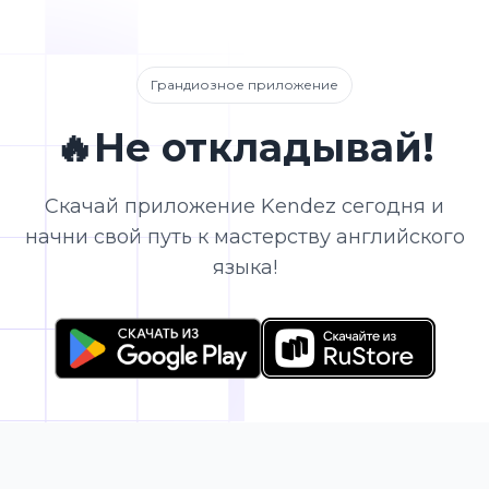
Грандиозное приложение
🔥Не откладывай!
Скачай приложение Kendez сегодня и
начни свой путь к мастерству английского
языка!