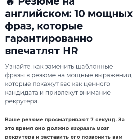
🔥 Резюме на
английском: 10 мощных
фраз, которые
гарантированно
впечатлят HR
Узнайте, как заменить шаблонные
фразы в резюме на мощные выражения,
которые покажут вас как ценного
кандидата и привлекут внимание
рекрутера.
Ваше резюме просматривают 7 секунд. За
это время оно должно
взорвать
мозг
рекрутера и заставить его позвонить вам