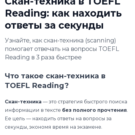
Скан-техника в TOEFL
Reading: как находить
ответы за секунды
Узнайте, как скан-техника (scanning)
помогает отвечать на вопросы TOEFL
Reading в 3 раза быстрее
Что такое скан-техника в
TOEFL Reading?
Скан-техника
— это стратегия быстрого поиска
информации в тексте
без полного прочтения
.
Ее цель — находить ответы на вопросы за
секунды, экономя время на экзамене.