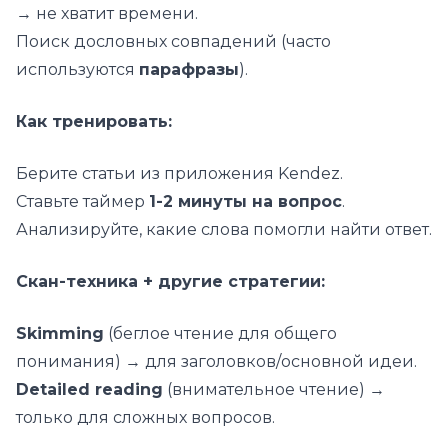
→ не хватит времени.
Поиск дословных совпадений (часто
используются
парафразы
).
Как тренировать:
Берите статьи из приложения Kendez.
Ставьте таймер
1-2 минуты на вопрос
.
Анализируйте, какие слова помогли найти ответ.
Скан-техника + другие стратегии:
Skimming
(беглое чтение для общего
понимания) → для заголовков/основной идеи.
Detailed reading
(внимательное чтение) →
только для сложных вопросов.