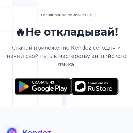
Грандиозное приложение
🔥Не откладывай!
Скачай приложение Kendez сегодня и
начни свой путь к мастерству английского
языка!
Kendez