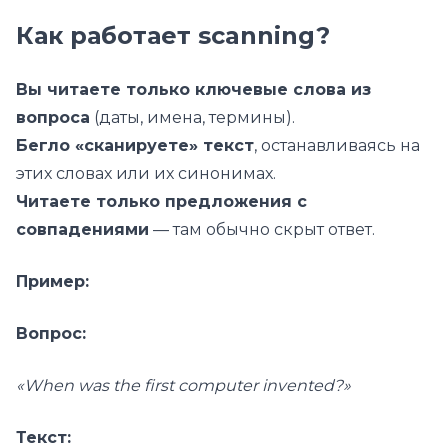
Как работает scanning?
Вы читаете только ключевые слова из
вопроса
(даты, имена, термины).
Бегло «сканируете» текст
, останавливаясь на
этих словах или их синонимах.
Читаете только предложения с
совпадениями
— там обычно скрыт ответ.
Пример:
Вопрос:
«When was the first computer invented?»
Текст: