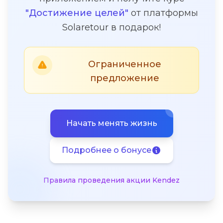
"Достижение целей"
от платформы
Solaretour в подарок!
Ограниченное
предложение
Начать менять жизнь
Подробнее о бонусе
Правила проведения акции Kendez