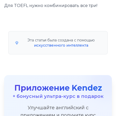
Для TOEFL нужно комбинировать все три!
Эта статья была создана с помощью
искусственного интеллекта
Приложение Kendez
+ бонусный ультра-курс в подарок
Улучшайте английский с
приложением и получите курс