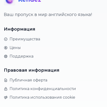
Ваш пропуск в мир английского языка!
Информация
Преимущества
Цены
Поддержка
Правовая информация
Публичная оферта
Политика конфиденциальности
Политика использования cookie