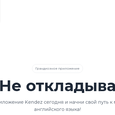
Грандиозное приложение
Не откладыва
иложение Kendez сегодня и начни свой путь к 
английского языка!