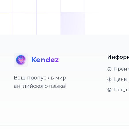
Инфор
Kendez
Преи
Ваш пропуск в мир
Цены
английского языка!
Подд